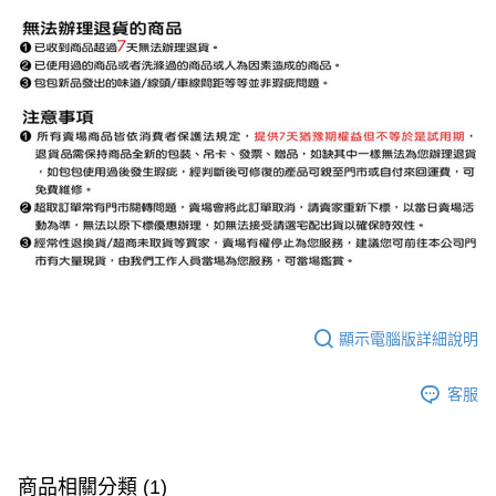
顯示電腦版詳細說明
客服
商品相關分類 (1)