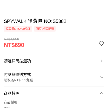
SPYWALK 後背包 NO:S5382
超取滿NT$699免運
國家/地區配送
NT$1,050
NT$690
請選擇商品選項
付款與運送方式
超取滿NT$699免運
付款方式
商品特色
信用卡一次付款
商品編號
超商取貨付款