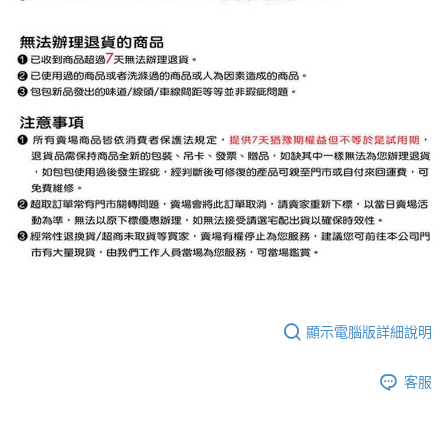
顯示電腦版詳細說明
客服