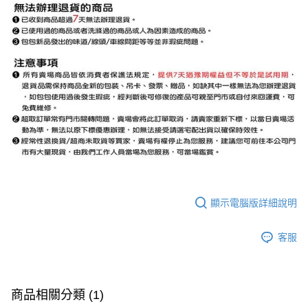
顯示電腦版詳細說明
客服
商品相關分類 (1)