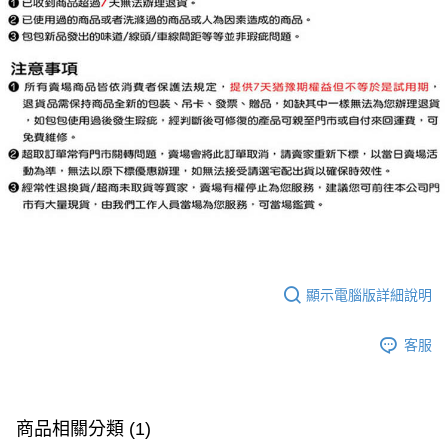
顯示電腦版詳細說明
客服
商品相關分類 (1)