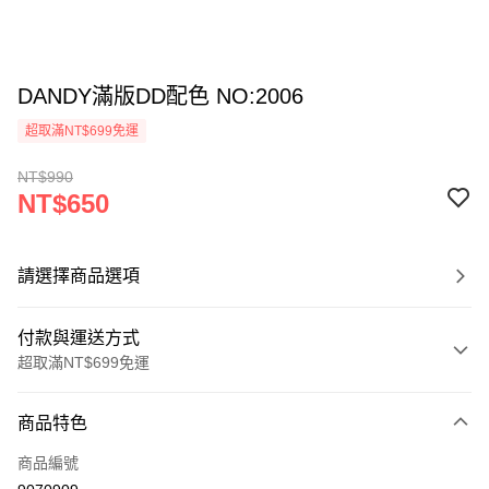
DANDY滿版DD配色 NO:2006
超取滿NT$699免運
NT$990
NT$650
請選擇商品選項
付款與運送方式
超取滿NT$699免運
付款方式
商品特色
信用卡一次付款
商品編號
超商取貨付款