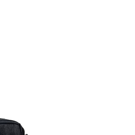
0，滿NT$699(含以上)免運費