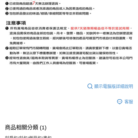
顯示電腦版詳細說明
客服
商品相關分類 (1)