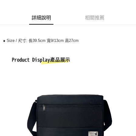
運送方式
詳細說明
相關推薦
全家付款取貨
每筆NT$70，滿NT$699(含以上)免運費
● Size / 尺寸: 長39.5cm 寬9/13cm 高27cm
7-11付款取貨
每筆NT$70，滿NT$699(含以上)免運費
宅配
每筆NT$80，滿NT$699(含以上)免運費