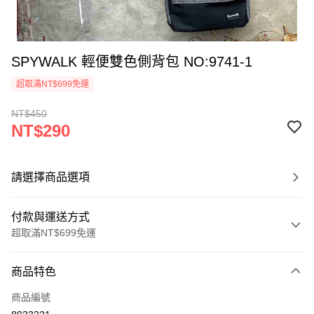
SPYWALK 輕便雙色側背包 NO:9741-1
超取滿NT$699免運
NT$450
NT$290
請選擇商品選項
付款與運送方式
超取滿NT$699免運
付款方式
商品特色
信用卡一次付款
商品編號
超商取貨付款