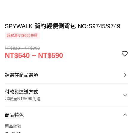
SPYWALK 簡約輕便側背包 NO:S9745/9749
超取滿NT$699免運
NT$810 ~ NT$900
NT$540 ~ NT$590
請選擇商品選項
付款與運送方式
超取滿NT$699免運
付款方式
商品特色
信用卡一次付款
商品編號
超商取貨付款