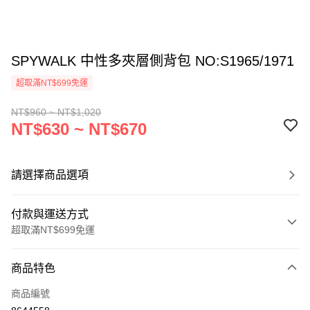
SPYWALK 中性多夾層側背包 NO:S1965/1971
超取滿NT$699免運
NT$960 ~ NT$1,020
NT$630 ~ NT$670
請選擇商品選項
付款與運送方式
超取滿NT$699免運
付款方式
商品特色
信用卡一次付款
商品編號
超商取貨付款