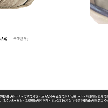
熱銷
全站排行
本網站使用 cookie 方式之詳情，及若您不希望在電腦上使用 cookie 時應如何變更電腦的
」之 Cookie 聲明。您繼續使用本網站即表示您同意本公司得按本網站使用條款之 Coo
關於我們
客服資訊