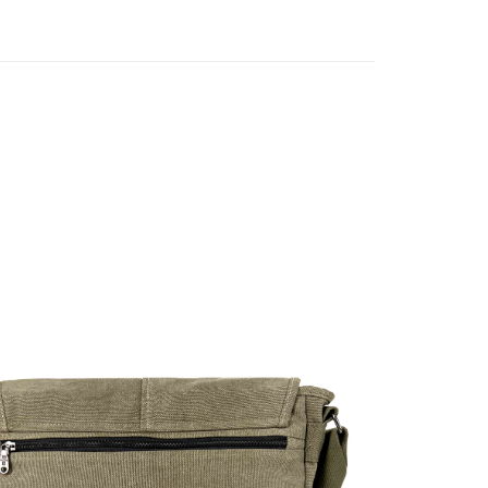
取貨
0，滿NT$699(含以上)免運費
0，滿NT$699(含以上)免運費