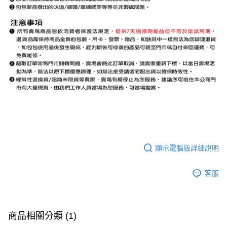
顯示電腦版詳細說明
客服
商品相關分類 (1)