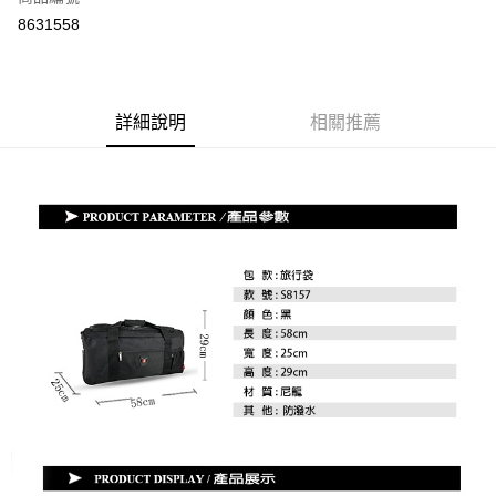
超商取貨付款
8631558
ATM付款
運送方式
詳細說明
相關推薦
全家付款取貨
每筆NT$70，滿NT$699(含以上)免運費
7-11付款取貨
每筆NT$70，滿NT$699(含以上)免運費
宅配
每筆NT$80，滿NT$699(含以上)免運費