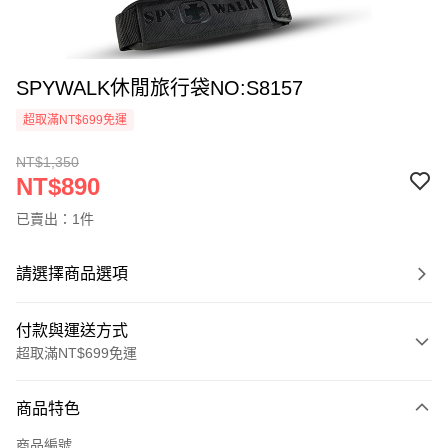
SPYWALK休閒旅行袋NO:S8157
超取滿NT$699免運
NT$1,350
NT$890
已賣出：1件
請選擇商品選項
付款與運送方式
超取滿NT$699免運
付款方式
商品特色
信用卡一次付款
商品編號