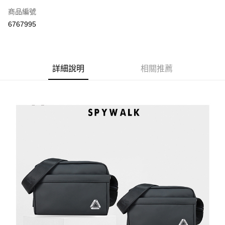
商品編號
超商取貨付款
6767995
ATM付款
運送方式
詳細說明
相關推薦
全家付款取貨
每筆NT$70，滿NT$699(含以上)免運費
7-11付款取貨
每筆NT$70，滿NT$699(含以上)免運費
宅配
每筆NT$80，滿NT$699(含以上)免運費