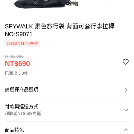
SPYWALK 素色旅行袋 背面可套行李拉桿
NO:S9071
超取滿NT$699免運
NT$1,050
NT$690
已賣出：0件
請選擇商品選項
付款與運送方式
超取滿NT$699免運
付款方式
商品特色
信用卡一次付款