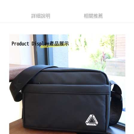
運送方式
詳細說明
相關推薦
全家付款取貨
每筆NT$70，滿NT$699(含以上)免運費
7-11付款取貨
每筆NT$70，滿NT$699(含以上)免運費
宅配
每筆NT$80，滿NT$699(含以上)免運費