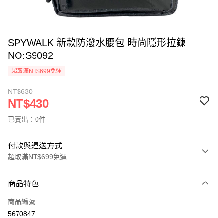
SPYWALK 新款防潑水腰包 時尚隱形拉鍊
NO:S9092
超取滿NT$699免運
NT$630
NT$430
已賣出：0件
付款與運送方式
超取滿NT$699免運
付款方式
商品特色
信用卡一次付款
商品編號
超商取貨付款
5670847