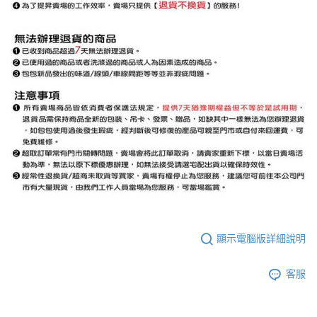
顯示電腦版詳細說明
客服