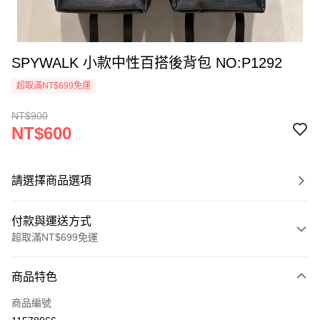
SPYWALK 小款中性百搭後背包 NO:P1292
超取滿NT$699免運
NT$900
NT$600
請選擇商品選項
付款與運送方式
超取滿NT$699免運
付款方式
商品特色
信用卡一次付款
商品編號
超商取貨付款