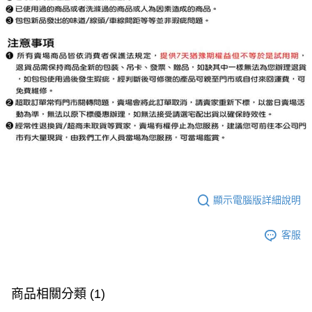
顯示電腦版詳細說明
客服
商品相關分類 (1)