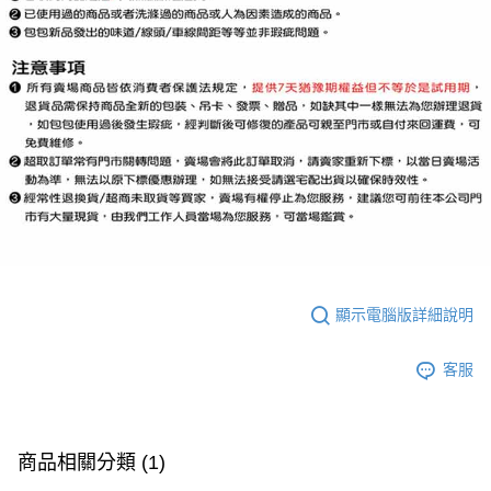
顯示電腦版詳細說明
客服
商品相關分類 (1)