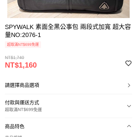
SPYWALK 素面全黑公事包 兩段式加寬 超大容
量NO:2076-1
超取滿NT$699免運
NT$1,740
NT$1,160
請選擇商品選項
付款與運送方式
超取滿NT$699免運
付款方式
商品特色
信用卡一次付款