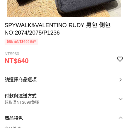
SPYWALK&VALENTINO RUDY 男包 側包
NO:2074/2075/P1236
超取滿NT$699免運
NT$960
NT$640
請選擇商品選項
付款與運送方式
超取滿NT$699免運
付款方式
商品特色
信用卡一次付款