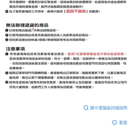
顯示電腦版詳細說明
客服