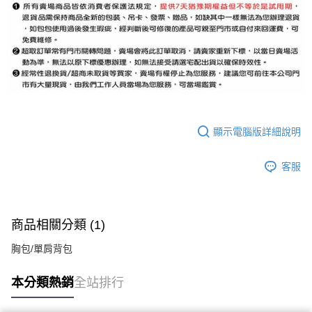
顯示電腦版詳細說明
客服
商品相關分類 (1)
胸包/單肩背包
本分類熱銷
全站排行