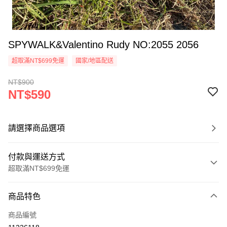
SPYWALK&Valentino Rudy NO:2055 2056
超取滿NT$699免運
國家/地區配送
NT$900
NT$590
請選擇商品選項
付款與運送方式
超取滿NT$699免運
付款方式
商品特色
信用卡一次付款
商品編號
超商取貨付款