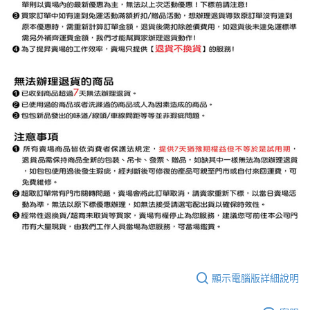
顯示電腦版詳細說明