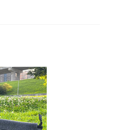
0，滿NT$699(含以上)免運費
取貨
0，滿NT$699(含以上)免運費
0，滿NT$699(含以上)免運費
配送
查看運費