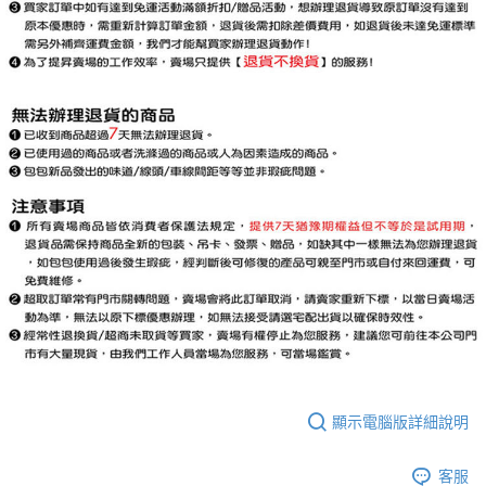
顯示電腦版詳細說明
客服