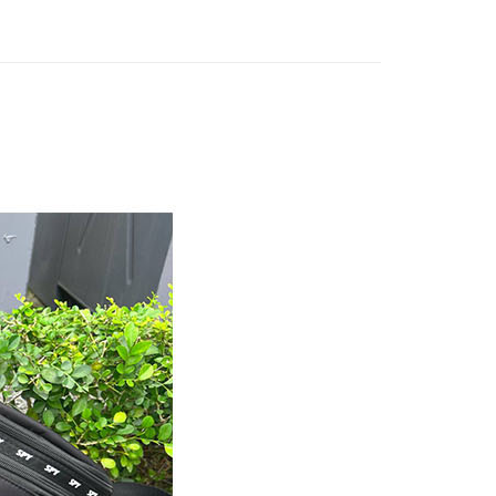
取貨
0，滿NT$699(含以上)免運費
0，滿NT$699(含以上)免運費
配送
查看運費