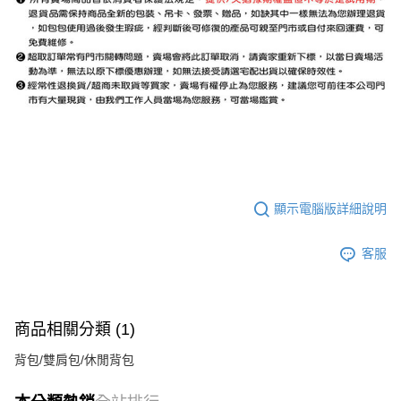
顯示電腦版詳細說明
客服
商品相關分類 (1)
背包/雙肩包/休閒背包