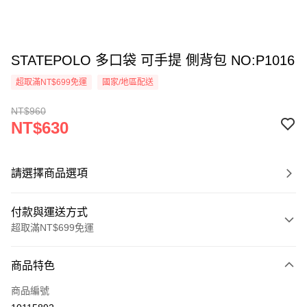
STATEPOLO 多口袋 可手提 側背包 NO:P1016
超取滿NT$699免運
國家/地區配送
NT$960
NT$630
請選擇商品選項
付款與運送方式
超取滿NT$699免運
付款方式
商品特色
信用卡一次付款
商品編號
超商取貨付款