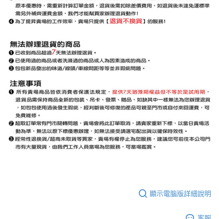
顯示電腦版詳細說明
客服