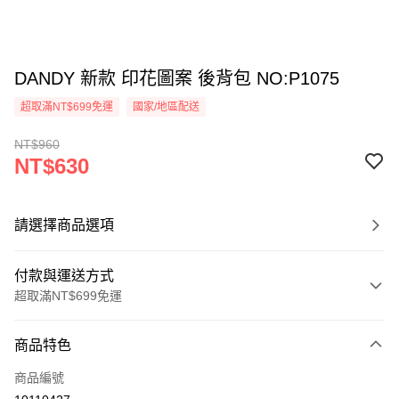
DANDY 新款 印花圖案 後背包 NO:P1075
超取滿NT$699免運
國家/地區配送
NT$960
NT$630
請選擇商品選項
付款與運送方式
超取滿NT$699免運
付款方式
商品特色
信用卡一次付款
商品編號
超商取貨付款