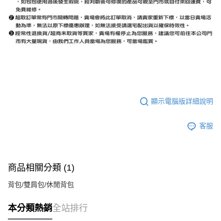
顯示電腦版詳細說明
客服
商品相關分類 (1)
背包/雙肩包/休閒背包
本分類熱銷
全站排行