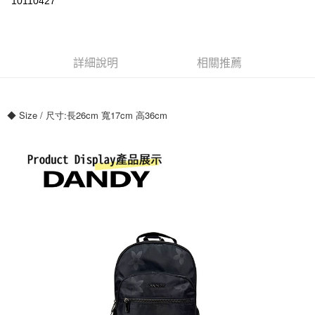
10110427
ATM付款
運送方式
詳細說明
相關推薦
全家付款取貨
每筆NT$70，滿NT$699(含以上)免運費
◆ Size / 尺寸:長26cm 寬17cm 高36cm
7-11付款取貨
每筆NT$70，滿NT$699(含以上)免運費
宅配
每筆NT$80，滿NT$699(含以上)免運費
國家/地區配送
查看運費