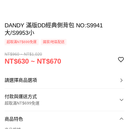
DANDY 滿版DD經典側背包 NO:S9941
大/S9953小
超取滿NT$699免運
國家/地區配送
NT$960 ~ NT$1,020
NT$630 ~ NT$670
請選擇商品選項
付款與運送方式
超取滿NT$699免運
付款方式
商品特色
信用卡一次付款