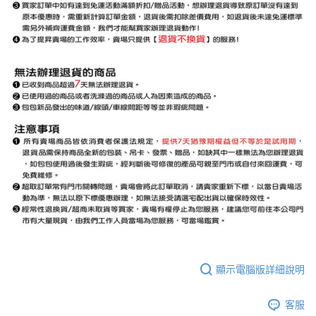
顯示電腦版詳細說明
客服